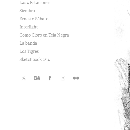
Las 4 Estaciones
Siembra
Ernesto Sábato
Interlight
Como Cloro en Tela Negra
La banda
Los Tigres
Sketchbook 2/14