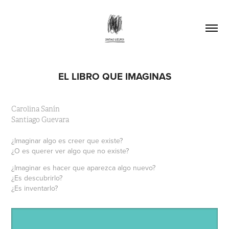
EL LIBRO QUE IMAGINAS
Carolina Sanín
Santiago Guevara
¿Imaginar algo es creer que existe?
¿O es querer ver algo que no existe?
¿Imaginar es hacer que aparezca algo nuevo?
¿Es descubrirlo?
¿Es inventarlo?