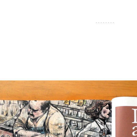
. . . . . . . .